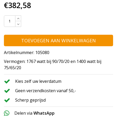
€382,58
TOEVOEGEN AAN WINKELWAGEN
Artikelnummer: 105080
Vermogen: 1767 watt bij 90/70/20 en 1400 watt bij
75/65/20
Kies zelf uw leverdatum
Geen verzendkosten vanaf 50,-
Scherp geprijsd
Delen via
WhatsApp