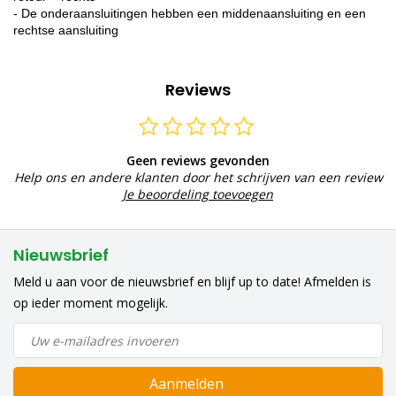
- De onderaansluitingen hebben een middenaansluiting en een
rechtse aansluiting
Reviews
Geen reviews gevonden
Help ons en andere klanten door het schrijven van een review
Je beoordeling toevoegen
Nieuwsbrief
Meld u aan voor de nieuwsbrief en blijf up to date! Afmelden is
op ieder moment mogelijk.
Aanmelden