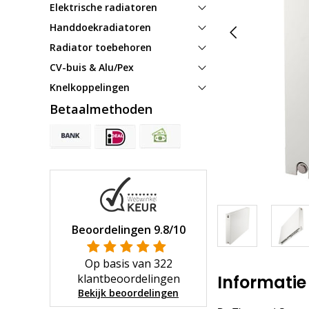
Elektrische radiatoren
Handdoekradiatoren
Radiator toebehoren
CV-buis & Alu/Pex
Knelkoppelingen
Betaalmethoden
Beoordelingen
9.8
/10
Op basis van
322
klantbeoordelingen
Informatie
Bekijk beoordelingen