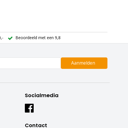
,-
Beoordeeld met een 9,8
Aanmelden
Socialmedia
Contact