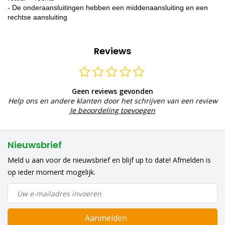
- De onderaansluitingen hebben een middenaansluiting en een
rechtse aansluiting
Reviews
Geen reviews gevonden
Help ons en andere klanten door het schrijven van een review
Je beoordeling toevoegen
Nieuwsbrief
Meld u aan voor de nieuwsbrief en blijf up to date! Afmelden is
op ieder moment mogelijk.
Aanmelden