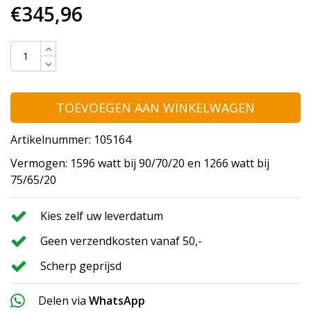
€345,96
TOEVOEGEN AAN WINKELWAGEN
Artikelnummer: 105164
Vermogen: 1596 watt bij 90/70/20 en 1266 watt bij
75/65/20
Kies zelf uw leverdatum
Geen verzendkosten vanaf 50,-
Scherp geprijsd
Delen via
WhatsApp