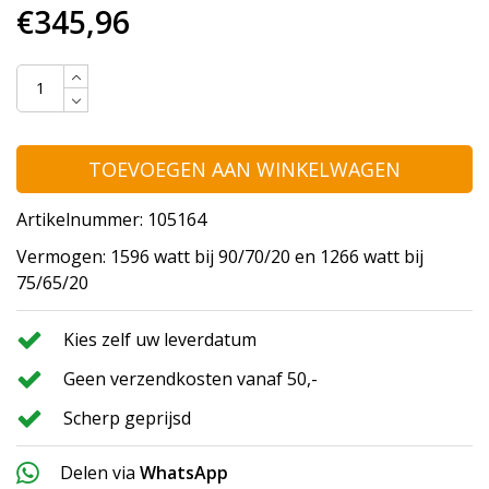
€345,96
TOEVOEGEN AAN WINKELWAGEN
Artikelnummer: 105164
Vermogen: 1596 watt bij 90/70/20 en 1266 watt bij
75/65/20
Kies zelf uw leverdatum
Geen verzendkosten vanaf 50,-
Scherp geprijsd
Delen via
WhatsApp