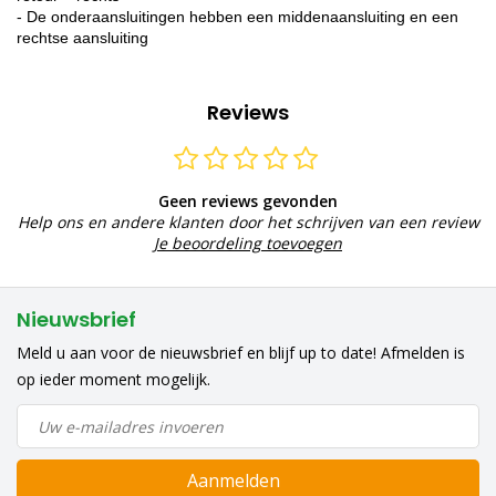
- De onderaansluitingen hebben een middenaansluiting en een
rechtse aansluiting
Reviews
Geen reviews gevonden
Help ons en andere klanten door het schrijven van een review
Je beoordeling toevoegen
Nieuwsbrief
Meld u aan voor de nieuwsbrief en blijf up to date! Afmelden is
op ieder moment mogelijk.
Aanmelden