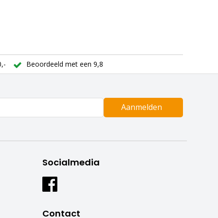
,-
Beoordeeld met een 9,8
Aanmelden
Socialmedia
Contact