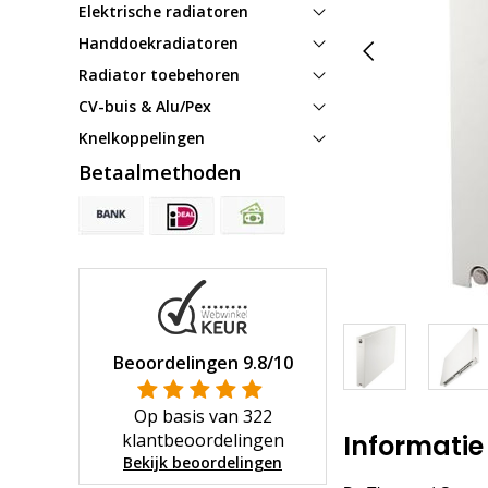
Elektrische radiatoren
Handdoekradiatoren
Radiator toebehoren
CV-buis & Alu/Pex
Knelkoppelingen
Betaalmethoden
Beoordelingen
9.8
/10
Op basis van
322
klantbeoordelingen
Informatie
Bekijk beoordelingen