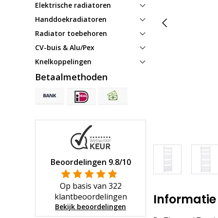
Elektrische radiatoren
Handdoekradiatoren
Radiator toebehoren
CV-buis & Alu/Pex
Knelkoppelingen
Betaalmethoden
Beoordelingen
9.8
/10
Op basis van
322
klantbeoordelingen
Informatie
Bekijk beoordelingen