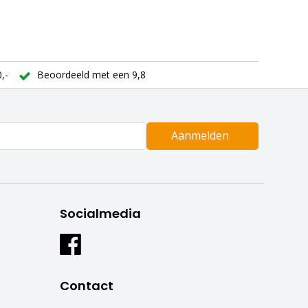
,-
Beoordeeld met een 9,8
Aanmelden
Socialmedia
Contact