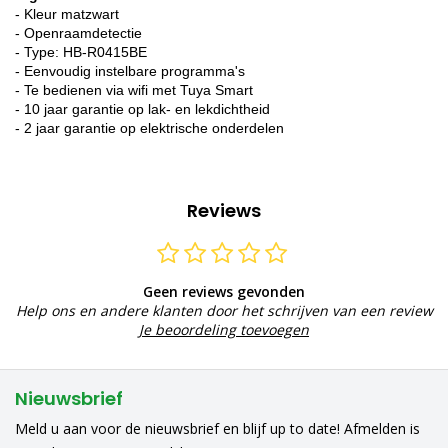
- Kleur matzwart
- Openraamdetectie
- Type: HB-R0415BE
- Eenvoudig instelbare programma's
- Te bedienen via wifi met Tuya Smart
- 10 jaar garantie op lak- en lekdichtheid
- 2 jaar garantie op elektrische onderdelen
Reviews
Geen reviews gevonden
Help ons en andere klanten door het schrijven van een review
Je beoordeling toevoegen
Nieuwsbrief
Meld u aan voor de nieuwsbrief en blijf up to date! Afmelden is