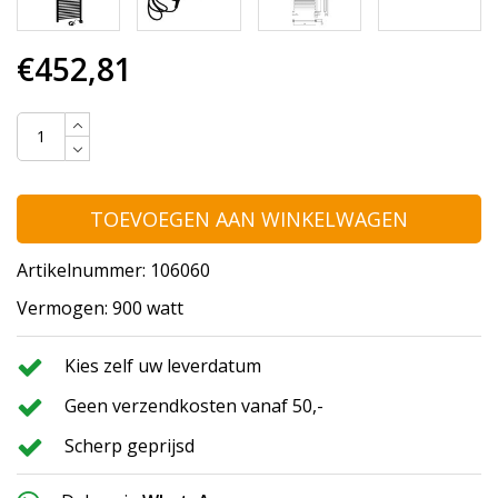
€452,81
TOEVOEGEN AAN WINKELWAGEN
Artikelnummer: 106060
Vermogen: 900 watt
Kies zelf uw leverdatum
Geen verzendkosten vanaf 50,-
Scherp geprijsd