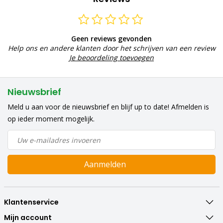
Geen reviews gevonden
Help ons en andere klanten door het schrijven van een review
Je beoordeling toevoegen
Nieuwsbrief
Meld u aan voor de nieuwsbrief en blijf up to date! Afmelden is
op ieder moment mogelijk.
Aanmelden
Klantenservice
Mijn account