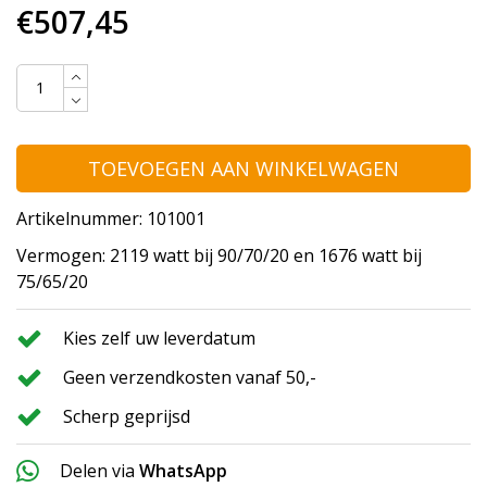
€507,45
TOEVOEGEN AAN WINKELWAGEN
Artikelnummer: 101001
Vermogen: 2119 watt bij 90/70/20 en 1676 watt bij
75/65/20
Kies zelf uw leverdatum
Geen verzendkosten vanaf 50,-
Scherp geprijsd
Delen via
WhatsApp