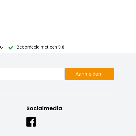
,-
Beoordeeld met een 9,8
Aanmelden
Socialmedia