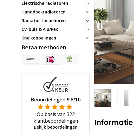
Elektrische radiatoren
Handdoekradiatoren
Radiator toebehoren
CV-buis & Alu/Pex
Knelkoppelingen
Betaalmethoden
Beoordelingen
9.8
/10
Op basis van
322
klantbeoordelingen
Informatie
Bekijk beoordelingen