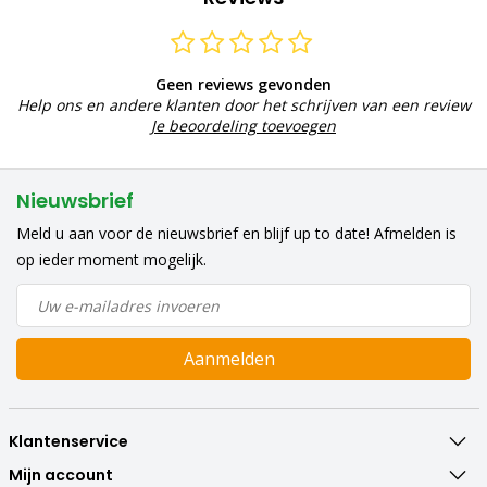
Geen reviews gevonden
Help ons en andere klanten door het schrijven van een review
Je beoordeling toevoegen
Nieuwsbrief
Meld u aan voor de nieuwsbrief en blijf up to date! Afmelden is
op ieder moment mogelijk.
Aanmelden
Klantenservice
Mijn account