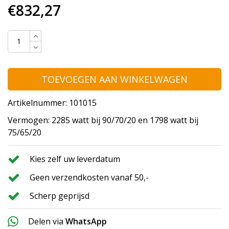
€832,27
TOEVOEGEN AAN WINKELWAGEN
Artikelnummer: 101015
Vermogen: 2285 watt bij 90/70/20 en 1798 watt bij
75/65/20
Kies zelf uw leverdatum
Geen verzendkosten vanaf 50,-
Scherp geprijsd
Delen via
WhatsApp