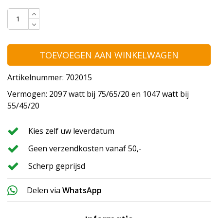
TOEVOEGEN AAN WINKELWAGEN
Artikelnummer: 702015
Vermogen: 2097 watt bij 75/65/20 en 1047 watt bij
55/45/20
Kies zelf uw leverdatum
Geen verzendkosten vanaf 50,-
Scherp geprijsd
Delen via
WhatsApp