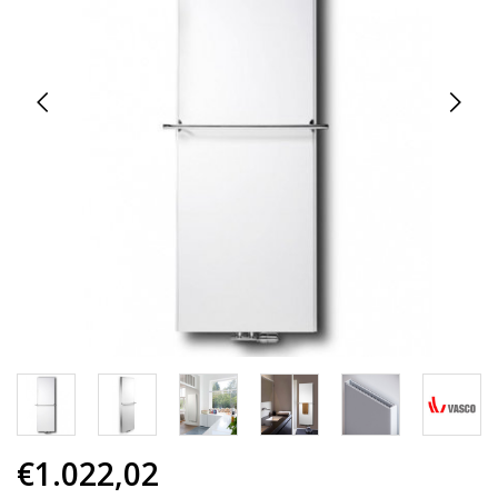
€1.022,02