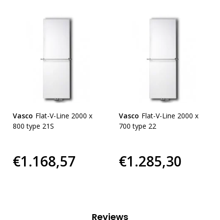
Vasco
Flat-V-Line 2000 x
Vasco
Flat-V-Line 2000 x
800 type 21S
700 type 22
€1.168,57
€1.285,30
Reviews