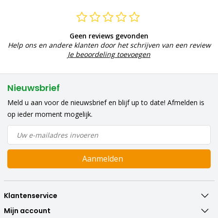
Geen reviews gevonden
Help ons en andere klanten door het schrijven van een review
Je beoordeling toevoegen
Nieuwsbrief
Meld u aan voor de nieuwsbrief en blijf up to date! Afmelden is
op ieder moment mogelijk.
Aanmelden
Klantenservice
Mijn account