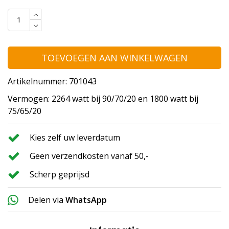
TOEVOEGEN AAN WINKELWAGEN
Artikelnummer: 701043
Vermogen: 2264 watt bij 90/70/20 en 1800 watt bij
75/65/20
Kies zelf uw leverdatum
Geen verzendkosten vanaf 50,-
Scherp geprijsd
Delen via
WhatsApp