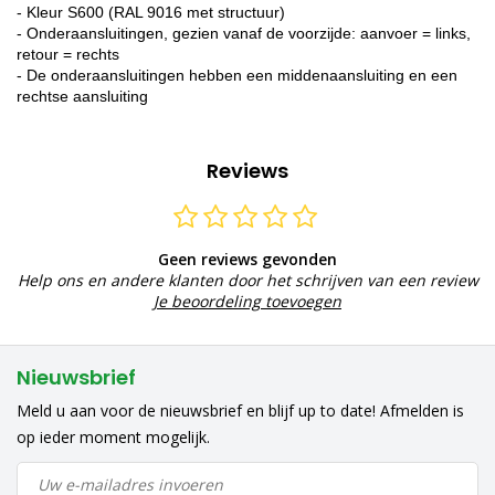
- Kleur S600 (RAL 9016 met structuur)
- Onderaansluitingen, gezien vanaf de voorzijde: aanvoer = links,
retour = rechts
- De onderaansluitingen hebben een middenaansluiting en een
rechtse aansluiting
Reviews
Geen reviews gevonden
Help ons en andere klanten door het schrijven van een review
Je beoordeling toevoegen
Nieuwsbrief
Meld u aan voor de nieuwsbrief en blijf up to date! Afmelden is
op ieder moment mogelijk.