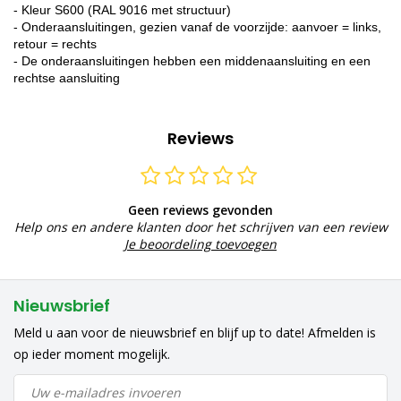
- Kleur S600 (RAL 9016 met structuur)
- Onderaansluitingen, gezien vanaf de voorzijde: aanvoer = links,
retour = rechts
- De onderaansluitingen hebben een middenaansluiting en een
rechtse aansluiting
Reviews
Geen reviews gevonden
Help ons en andere klanten door het schrijven van een review
Je beoordeling toevoegen
Nieuwsbrief
Meld u aan voor de nieuwsbrief en blijf up to date! Afmelden is
op ieder moment mogelijk.