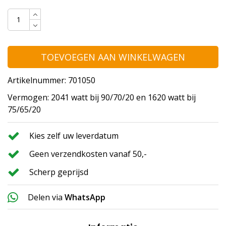
TOEVOEGEN AAN WINKELWAGEN
Artikelnummer: 701050
Vermogen: 2041 watt bij 90/70/20 en 1620 watt bij
75/65/20
Kies zelf uw leverdatum
Geen verzendkosten vanaf 50,-
Scherp geprijsd
Delen via
WhatsApp