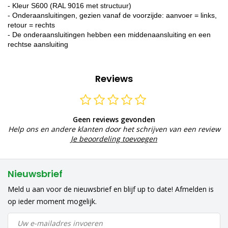
- Kleur S600 (RAL 9016 met structuur)
- Onderaansluitingen, gezien vanaf de voorzijde: aanvoer = links,
retour = rechts
- De onderaansluitingen hebben een middenaansluiting en een
rechtse aansluiting
Reviews
Geen reviews gevonden
Help ons en andere klanten door het schrijven van een review
Je beoordeling toevoegen
Nieuwsbrief
Meld u aan voor de nieuwsbrief en blijf up to date! Afmelden is
op ieder moment mogelijk.