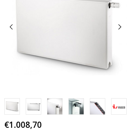
€1.008,70