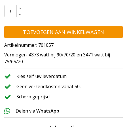
TOEVOEGEN AAN WINKELWAGEN
Artikelnummer: 701057
Vermogen: 4373 watt bij 90/70/20 en 3471 watt bij
75/65/20
Kies zelf uw leverdatum
Geen verzendkosten vanaf 50,-
Scherp geprijsd
Delen via
WhatsApp