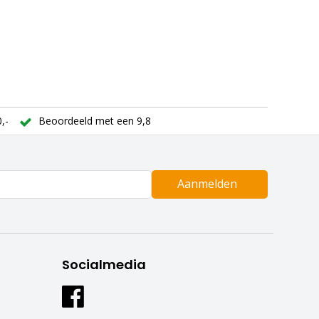
,-
Beoordeeld met een 9,8
Aanmelden
Socialmedia