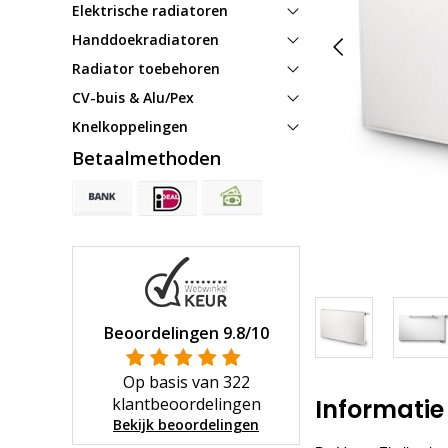
Elektrische radiatoren
Handdoekradiatoren
Radiator toebehoren
CV-buis & Alu/Pex
Knelkoppelingen
Betaalmethoden
Beoordelingen
9.8
/10
Op basis van
322
klantbeoordelingen
Informatie
Bekijk beoordelingen