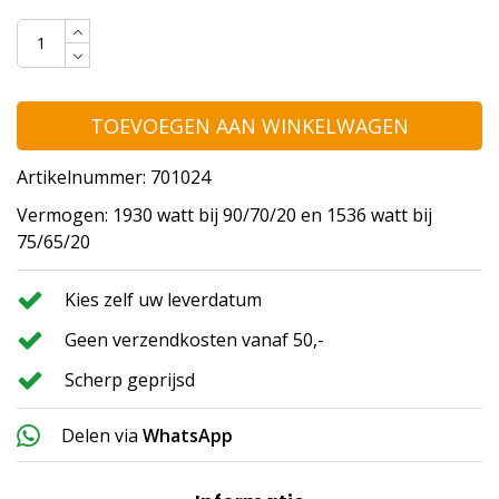
TOEVOEGEN AAN WINKELWAGEN
Artikelnummer: 701024
Vermogen: 1930 watt bij 90/70/20 en 1536 watt bij
75/65/20
Kies zelf uw leverdatum
Geen verzendkosten vanaf 50,-
Scherp geprijsd
Delen via
WhatsApp