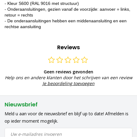
- Kleur S600 (RAL 9016 met structuur)
- Onderaansluitingen, gezien vanaf de voorzijde: aanvoer = links,
retour = rechts
- De onderaansluitingen hebben een middenaansluiting en een
rechtse aansluiting
Reviews
Geen reviews gevonden
Help ons en andere klanten door het schrijven van een review
Je beoordeling toevoegen
Nieuwsbrief
Meld u aan voor de nieuwsbrief en blijf up to date! Afmelden is
op ieder moment mogelijk.