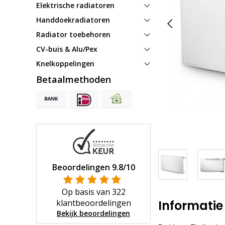
Elektrische radiatoren
Handdoekradiatoren
Radiator toebehoren
CV-buis & Alu/Pex
Knelkoppelingen
Betaalmethoden
Beoordelingen
9.8
/10
Op basis van
322
klantbeoordelingen
Informatie
Bekijk beoordelingen