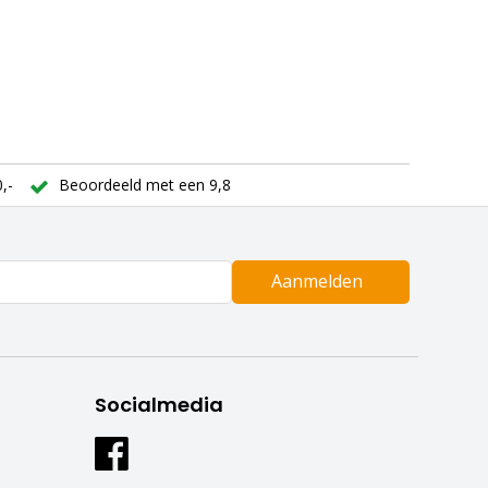
,-
Beoordeeld met een 9,8
Aanmelden
Socialmedia