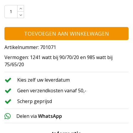
TOEVOEGEN AAN WINKELWAGEN
Artikelnummer: 701071
Vermogen: 1241 watt bij 90/70/20 en 985 watt bij
75/65/20
Kies zelf uw leverdatum
Geen verzendkosten vanaf 50,-
Scherp geprijsd
Delen via
WhatsApp