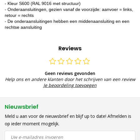
- Kleur S600 (RAL 9016 met structuur)
- Onderaansluitingen, gezien vanaf de voorzijde: aanvoer = links,
retour = rechts
- De onderaansluitingen hebben een middenaansluiting en een
rechtse aansluiting
Reviews
Geen reviews gevonden
Help ons en andere klanten door het schrijven van een review
Je beoordeling toevoegen
Nieuwsbrief
Meld u aan voor de nieuwsbrief en blijf up to date! Afmelden is
op ieder moment mogelijk.