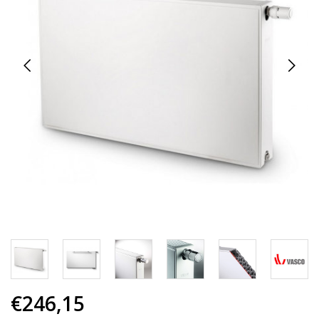
€246,15