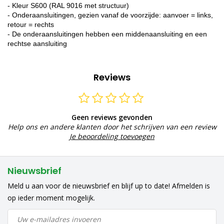
- Kleur S600 (RAL 9016 met structuur)
- Onderaansluitingen, gezien vanaf de voorzijde: aanvoer = links,
retour = rechts
- De onderaansluitingen hebben een middenaansluiting en een
rechtse aansluiting
Reviews
Geen reviews gevonden
Help ons en andere klanten door het schrijven van een review
Je beoordeling toevoegen
Nieuwsbrief
Meld u aan voor de nieuwsbrief en blijf up to date! Afmelden is
op ieder moment mogelijk.