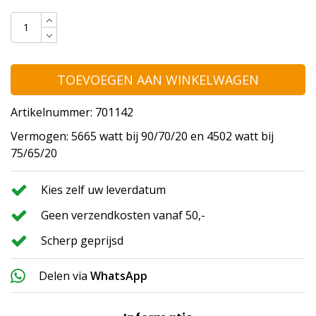
TOEVOEGEN AAN WINKELWAGEN
Artikelnummer: 701142
Vermogen: 5665 watt bij 90/70/20 en 4502 watt bij
75/65/20
Kies zelf uw leverdatum
Geen verzendkosten vanaf 50,-
Scherp geprijsd
Delen via
WhatsApp