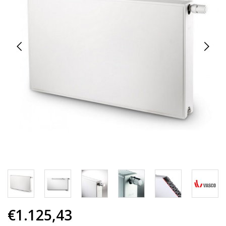
€1.125,43