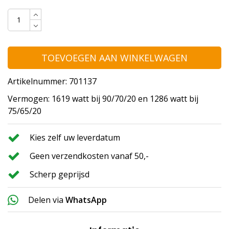
TOEVOEGEN AAN WINKELWAGEN
Artikelnummer: 701137
Vermogen: 1619 watt bij 90/70/20 en 1286 watt bij
75/65/20
Kies zelf uw leverdatum
Geen verzendkosten vanaf 50,-
Scherp geprijsd
Delen via
WhatsApp