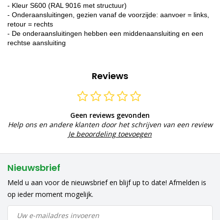
- Kleur S600 (RAL 9016 met structuur)
- Onderaansluitingen, gezien vanaf de voorzijde: aanvoer = links,
retour = rechts
- De onderaansluitingen hebben een middenaansluiting en een
rechtse aansluiting
Reviews
Geen reviews gevonden
Help ons en andere klanten door het schrijven van een review
Je beoordeling toevoegen
Nieuwsbrief
Meld u aan voor de nieuwsbrief en blijf up to date! Afmelden is
op ieder moment mogelijk.