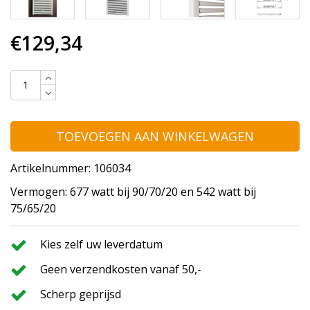
€129,34
TOEVOEGEN AAN WINKELWAGEN
Artikelnummer: 106034
Vermogen: 677 watt bij 90/70/20 en 542 watt bij
75/65/20
Kies zelf uw leverdatum
Geen verzendkosten vanaf 50,-
Scherp geprijsd