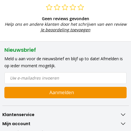
Geen reviews gevonden
Help ons en andere klanten door het schrijven van een review
Je beoordeling toevoegen
Nieuwsbrief
Meld u aan voor de nieuwsbrief en blijf up to date! Afmelden is
op ieder moment mogelijk.
Aanmelden
Klantenservice
Mijn account