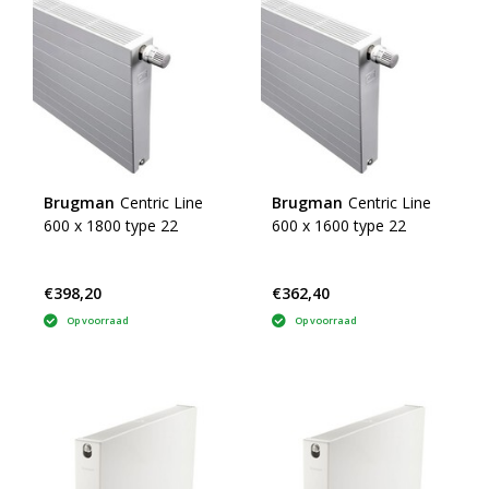
Brugman
Centric Line
Brugman
Centric Line
600 x 1800 type 22
600 x 1600 type 22
€398,20
€362,40
Op voorraad
Op voorraad