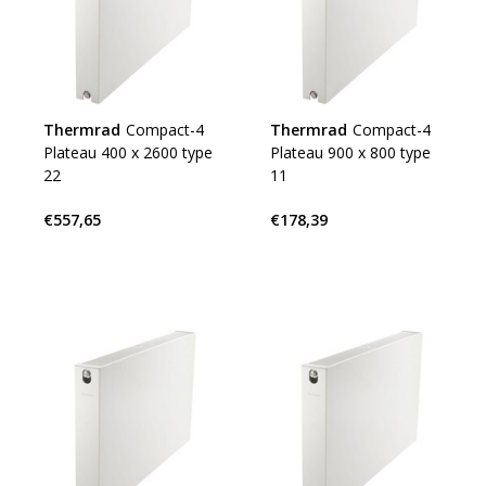
Thermrad
Compact-4
Thermrad
Compact-4
Plateau 400 x 2600 type
Plateau 900 x 800 type
22
11
€557,65
€178,39