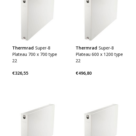
Thermrad
Super-8
Thermrad
Super-8
Plateau 700 x 700 type
Plateau 600 x 1200 type
22
22
€326,55
€496,80