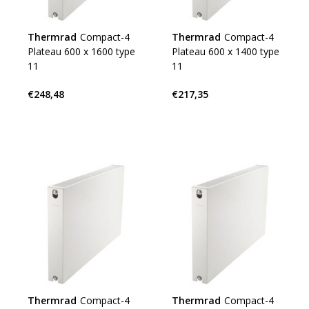
Thermrad
Compact-4
Thermrad
Compact-4
Plateau 600 x 1600 type
Plateau 600 x 1400 type
11
11
€248,48
€217,35
Thermrad
Compact-4
Thermrad
Compact-4