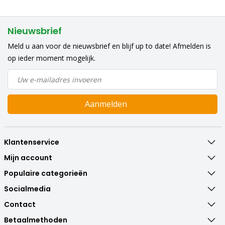
Nieuwsbrief
Meld u aan voor de nieuwsbrief en blijf up to date! Afmelden is
op ieder moment mogelijk.
Aanmelden
Klantenservice
Mijn account
Populaire categorieën
Socialmedia
Contact
Betaalmethoden