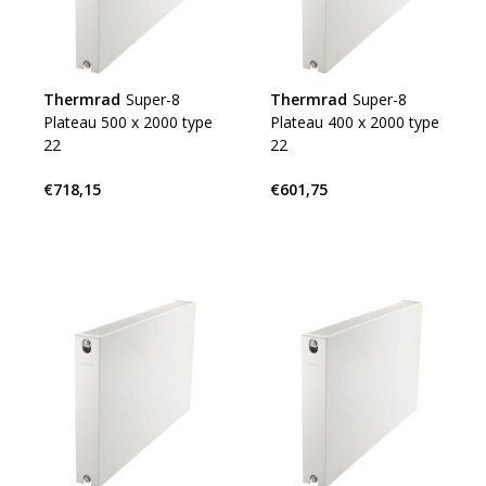
Thermrad
Super-8
Thermrad
Super-8
Plateau 500 x 2000 type
Plateau 400 x 2000 type
22
22
€718,15
€601,75