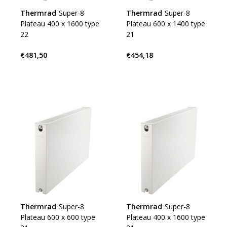
Thermrad
Super-8
Thermrad
Super-8
Plateau 400 x 1600 type
Plateau 600 x 1400 type
22
21
€481,50
€454,18
Thermrad
Super-8
Thermrad
Super-8
Plateau 600 x 600 type
Plateau 400 x 1600 type