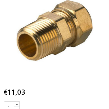
€11,03