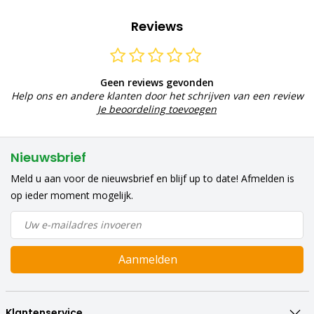
Reviews
Geen reviews gevonden
Help ons en andere klanten door het schrijven van een review
Je beoordeling toevoegen
Nieuwsbrief
Meld u aan voor de nieuwsbrief en blijf up to date! Afmelden is
op ieder moment mogelijk.
Aanmelden
Klantenservice