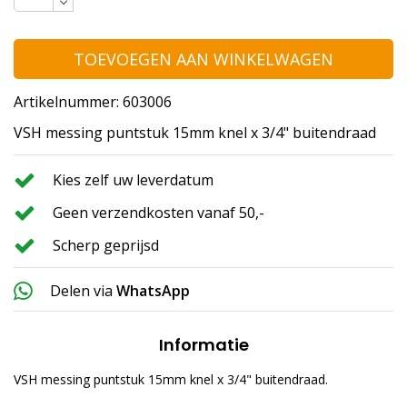
TOEVOEGEN AAN WINKELWAGEN
Artikelnummer: 603006
VSH messing puntstuk 15mm knel x 3/4" buitendraad
Kies zelf uw leverdatum
Geen verzendkosten vanaf 50,-
Scherp geprijsd
Delen via
WhatsApp
Informatie
VSH messing puntstuk 15mm knel x 3/4" buitendraad.