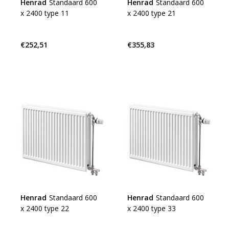
Henrad
Standaard 600
Henrad
Standaard 600
x 2400 type 11
x 2400 type 21
€252,51
€355,83
Henrad
Standaard 600
Henrad
Standaard 600
x 2400 type 22
x 2400 type 33