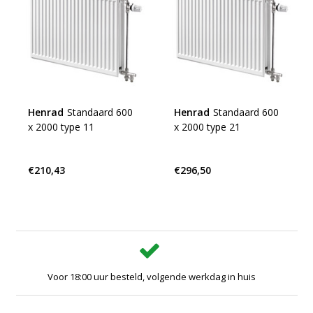
Henrad
Standaard 600
Henrad
Standaard 600
x 2000 type 11
x 2000 type 21
€210,43
€296,50
Voor 18:00 uur besteld, volgende werkdag in huis