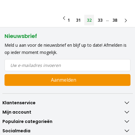
...
1
31
32
33
38
Nieuwsbrief
Meld u aan voor de nieuwsbrief en blijf up to date! Afmelden is
op ieder moment mogelijk.
Aanmelden
Klantenservice
Mijn account
Populaire categorieën
Socialmedia