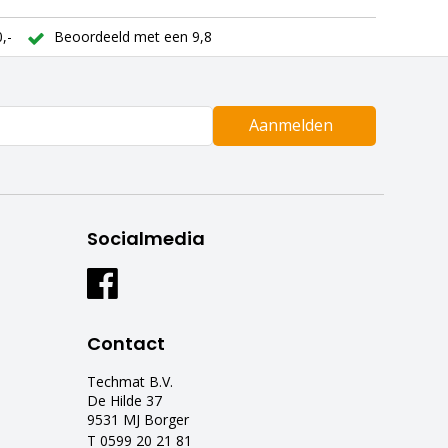
,-
Beoordeeld met een 9,8
Aanmelden
Socialmedia
Contact
Techmat B.V.
De Hilde 37
9531 MJ Borger
T 0599 20 21 81