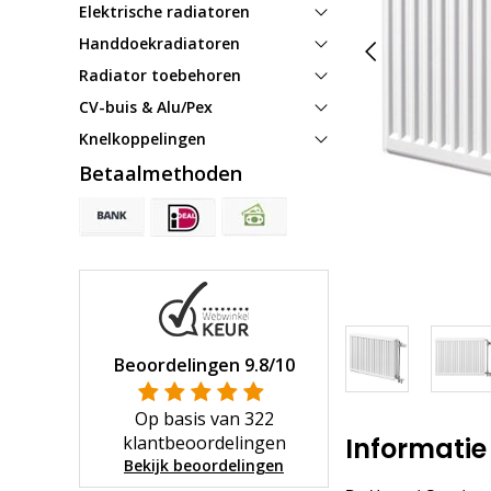
Elektrische radiatoren
Handdoekradiatoren
Radiator toebehoren
CV-buis & Alu/Pex
Knelkoppelingen
Betaalmethoden
Beoordelingen
9.8
/10
Op basis van
322
klantbeoordelingen
Informatie
Bekijk beoordelingen