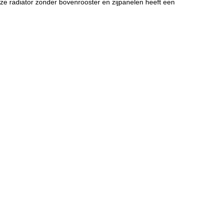
ze radiator zonder bovenrooster en zijpanelen heeft een