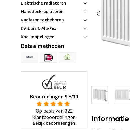
Elektrische radiatoren
Handdoekradiatoren
Radiator toebehoren
CV-buis & Alu/Pex
Knelkoppelingen
Betaalmethoden
Beoordelingen
9.8
/10
Op basis van
322
klantbeoordelingen
Informatie
Bekijk beoordelingen