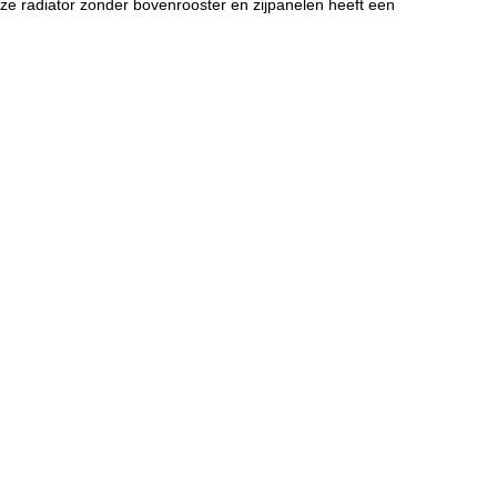
ze radiator zonder bovenrooster en zijpanelen heeft een