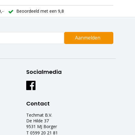
,-
Beoordeeld met een 9,8
Aanmelden
Socialmedia
Contact
Techmat B.V.
De Hilde 37
9531 MJ Borger
T 0599 20 21 81