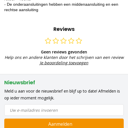
- De onderaansluitingen hebben een middenaansluiting en een
rechtse aansluiting
Reviews
Geen reviews gevonden
Help ons en andere klanten door het schrijven van een review
Je beoordeling toevoegen
Nieuwsbrief
Meld u aan voor de nieuwsbrief en blijf up to date! Afmelden is
op ieder moment mogelijk.
Aanmelden