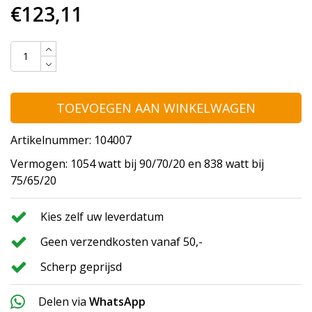
€123,11
TOEVOEGEN AAN WINKELWAGEN
Artikelnummer: 104007
Vermogen: 1054 watt bij 90/70/20 en 838 watt bij
75/65/20
Kies zelf uw leverdatum
Geen verzendkosten vanaf 50,-
Scherp geprijsd
Delen via
WhatsApp