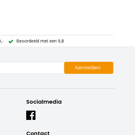
,-
Beoordeeld met een 9,8
Aanmelden
Socialmedia
Contact