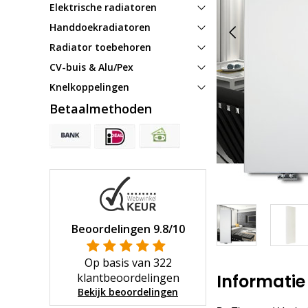
Elektrische radiatoren
Handdoekradiatoren
Radiator toebehoren
CV-buis & Alu/Pex
Knelkoppelingen
Betaalmethoden
Beoordelingen
9.8
/10
Op basis van
322
klantbeoordelingen
Informatie
Bekijk beoordelingen