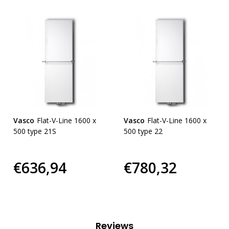
Vasco
Flat-V-Line 1600 x
Vasco
Flat-V-Line 1600 x
500 type 21S
500 type 22
€636,94
€780,32
Reviews