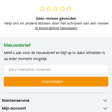
Geen reviews gevonden
Help ons en andere klanten door het schrijven van een review
Je beoordeling toevoegen
Nieuwsbrief
Meld u aan voor de nieuwsbrief en blijf up to date! Afmelden is
op ieder moment mogelijk.
Aanmelden
Klantenservice
Mijn account