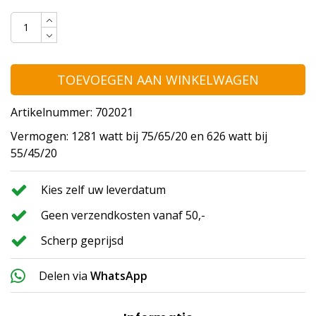
TOEVOEGEN AAN WINKELWAGEN
Artikelnummer: 702021
Vermogen: 1281 watt bij 75/65/20 en 626 watt bij
55/45/20
Kies zelf uw leverdatum
Geen verzendkosten vanaf 50,-
Scherp geprijsd
Delen via
WhatsApp