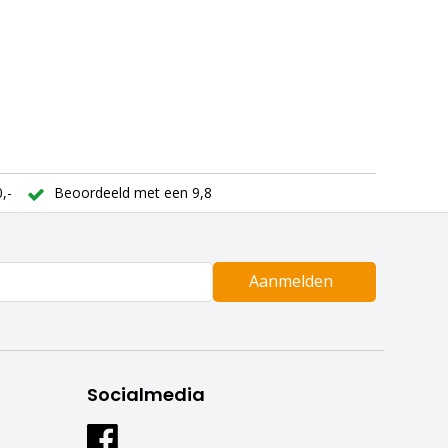
,-
Beoordeeld met een 9,8
Aanmelden
Socialmedia