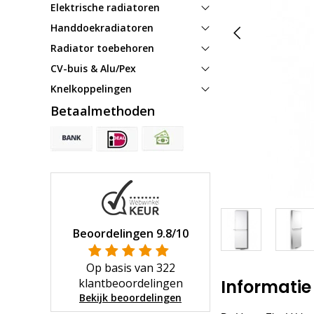
Elektrische radiatoren
Handdoekradiatoren
Radiator toebehoren
CV-buis & Alu/Pex
Knelkoppelingen
Betaalmethoden
Beoordelingen
9.8
/10
Op basis van
322
klantbeoordelingen
Informatie
Bekijk beoordelingen