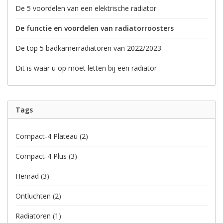
De 5 voordelen van een elektrische radiator
De functie en voordelen van radiatorroosters
De top 5 badkamerradiatoren van 2022/2023
Dit is waar u op moet letten bij een radiator
Tags
Compact-4 Plateau
(2)
Compact-4 Plus
(3)
Henrad
(3)
Ontluchten
(2)
Radiatoren
(1)