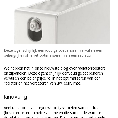
Deze ogenschijnlijk eenvoudige toebehoren vervullen een
belangrijke rol in het optimaliseren van een radiator.
We hebben het in onze nieuwste blog over radiatorroosters
en zijpanelen. Deze ogenschijnlijk eenvoudige toebehoren
vervullen een belangrijke rol in het optimaliseren van een
radiator en het verbeteren van uw leefruimte.
Kindveilig
Veel radiatoren zijn tegenwoordig voorzien van een fraai
(boven)rooster en nette zijpanelen die samen de warmte-
doorlatende omkasting vormen. Deze warmte-doorlatende