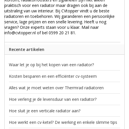
praktisch voor een radiator maar dragen ook bij aan de
uitstraling van uw interieur. Bij CVtopper vindt u de beste
radiatoren en toebehoren. Wij garanderen een persoonlijke
service, lage prijzen en een snelle levering. Heeft u nog
vragen? Onze experts staan voor u klaar. Mail naar
info@cvtopper.nl of bel 0599 20 21 81.
Recente artikelen
Waar let je op bij het kopen van een radiator?
Kosten besparen en een efficiënter cv-systeem
Alles wat je moet weten over Thermrad radiatoren
Hoe verleng je de levensduur van een radiator?
Hoe sluit je een verticale radiator aan?
Hoe werkt een cv-ketel? De werking en enkele slimme tips