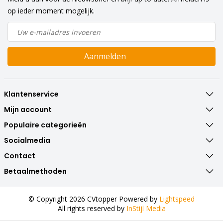
op ieder moment mogelijk.
Aanmelden
Klantenservice
Mijn account
Populaire categorieën
Socialmedia
Contact
Betaalmethoden
© Copyright 2026 CVtopper Powered by
Lightspeed
All rights reserved by
InStijl Media