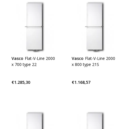
Vasco
Flat-V-Line 2000
Vasco
Flat-V-Line 2000
x 700 type 22
x 800 type 21S
€1.285,30
€1.168,57