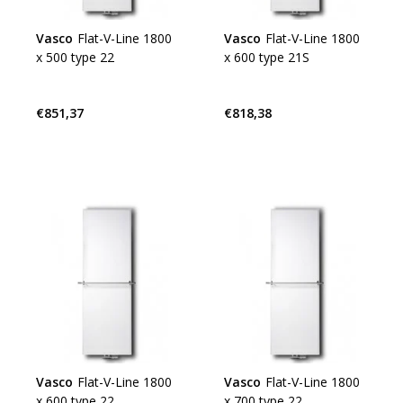
Vasco
Flat-V-Line 1800
Vasco
Flat-V-Line 1800
x 500 type 22
x 600 type 21S
€851,37
€818,38
Vasco
Flat-V-Line 1800
Vasco
Flat-V-Line 1800
x 600 type 22
x 700 type 22