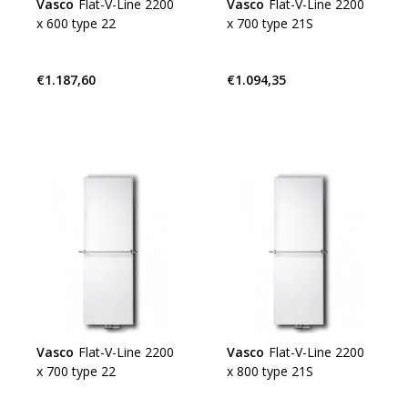
Vasco
Flat-V-Line 2200
Vasco
Flat-V-Line 2200
x 600 type 22
x 700 type 21S
€1.187,60
€1.094,35
Vasco
Flat-V-Line 2200
Vasco
Flat-V-Line 2200
x 700 type 22
x 800 type 21S