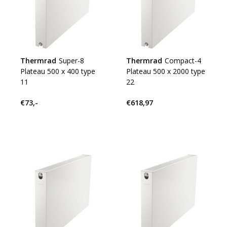
Thermrad
Super-8
Thermrad
Compact-4
Plateau 500 x 400 type
Plateau 500 x 2000 type
11
22
€73,-
€618,97