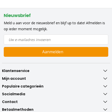
Nieuwsbrief
Meld u aan voor de nieuwsbrief en blijf up to date! Afmelden is
op ieder moment mogelijk.
Aanmelden
Klantenservice
Mijn account
Populaire categorieën
Socialmedia
Contact
Betaalmethoden