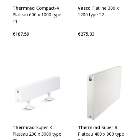
Thermrad
Compact-4
Vasco
Flatline 300 x
Plateau 600 x 1000 type
1200 type 22
11
€187,59
€275,33
Thermrad
Super-8
Thermrad
Super-8
Plateau 200 x 3000 type
Plateau 400 x 900 type