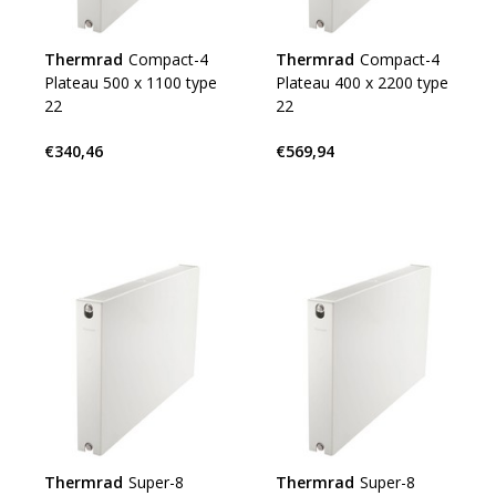
Thermrad
Compact-4
Thermrad
Compact-4
Plateau 500 x 1100 type
Plateau 400 x 2200 type
22
22
€340,46
€569,94
Thermrad
Super-8
Thermrad
Super-8