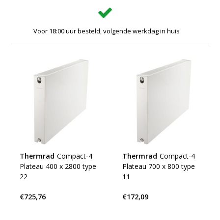
Voor 18:00 uur besteld, volgende werkdag in huis
Thermrad
Compact-4
Thermrad
Compact-4
Plateau 400 x 2800 type
Plateau 700 x 800 type
22
11
€725,76
€172,09